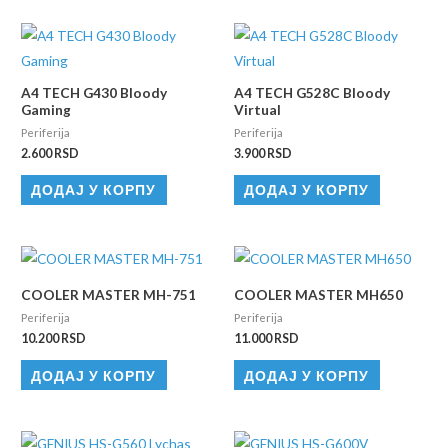
A4 TECH G430 Bloody
A4 TECH G528C Bloody
Gaming
Virtual
Periferija
Periferija
2.600
RSD
3.900
RSD
ДОДАЈ У КОРПУ
ДОДАЈ У КОРПУ
COOLER MASTER MH-751
COOLER MASTER MH650
Periferija
Periferija
10.200
RSD
11.000
RSD
ДОДАЈ У КОРПУ
ДОДАЈ У КОРПУ