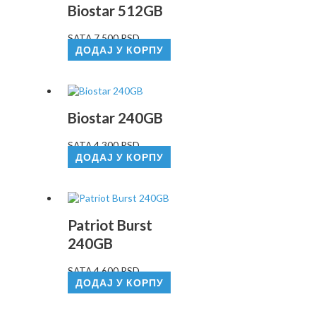
Biostar 512GB
SATA
7.500
RSD
ДОДАЈ У КОРПУ
Biostar 240GB
SATA
4.300
RSD
ДОДАЈ У КОРПУ
Patriot Burst
240GB
SATA
4.600
RSD
ДОДАЈ У КОРПУ